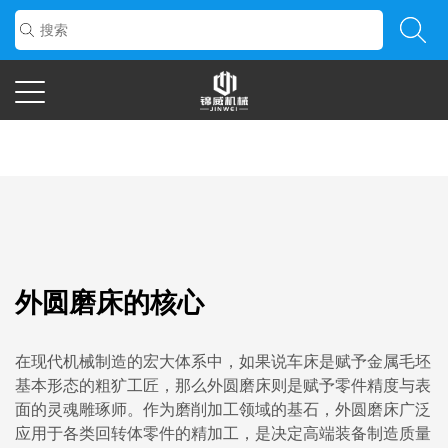
首页
/
新闻中心
/
外圆磨床的核心
外圆磨床的核心
在现代机械制造的宏大体系中，如果说车床是赋予金属毛坯
基本形态的粗犷工匠，那么外圆磨床则是赋予零件精度与表
面的灵魂雕琢师。作为磨削加工领域的基石，外圆磨床广泛
应用于各类回转体零件的精加工，是决定高端装备制造质量