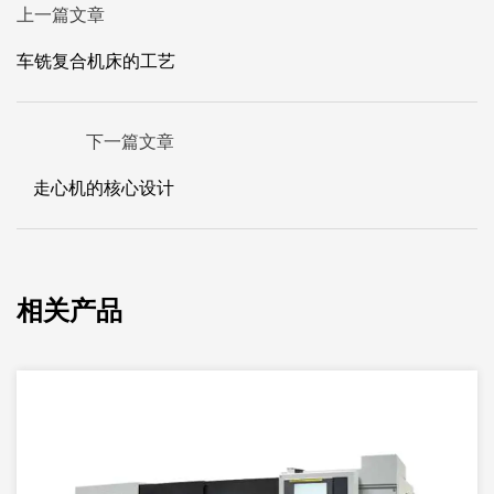
上一篇文章
车铣复合机床的工艺
下一篇文章
走心机的核心设计
相关产品